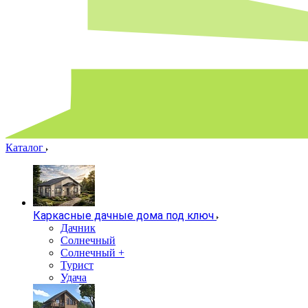
Каталог
Каркасные дачные дома под ключ
Дачник
Солнечный
Солнечный +
Турист
Удача