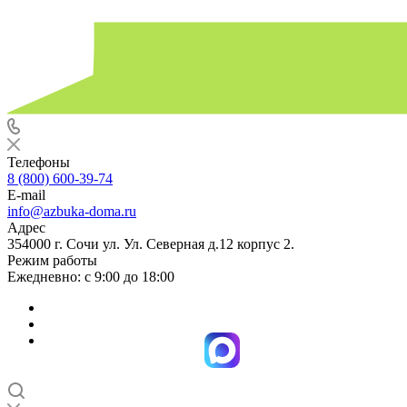
Телефоны
8 (800) 600-39-74
E-mail
info@azbuka-doma.ru
Адрес
354000 г. Сочи ул. Ул. Северная д.12 корпус 2.
Режим работы
Ежедневно: с 9:00 до 18:00