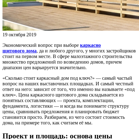
19 октября 2019
Экономический вопрос при выборе
каркасно
щитового
дома
, да и любого другого, у многих застройщиков
стоит на первом месте. В сфере малоэтажного строительства
множество предложений по возведению домов, причем
диапазон цен варьируется значительно.
«Сколько стоит каркасный дом под ключ?» — самый частый
вопрос на наших выставочных площадках. И самый честный
ответ на него: зависит от того, что именно вы называете «под
ключ». Цена каркасного щитового дома складывается из
понятных составляющих — проекта, комплектации,
фундамента, логистики — и когда вы понимаете структуру
цены, сравнивать предложения и планировать бюджет
становится просто. Разбираем, из чего состоит стоимость
дома, на примере того, как считаем её мы.
Проект и площадь: основа цены