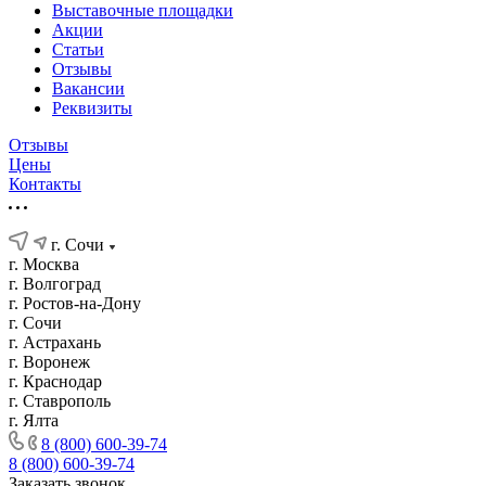
Выставочные площадки
Акции
Статьи
Отзывы
Вакансии
Реквизиты
Отзывы
Цены
Контакты
г. Сочи
г. Москва
г. Волгоград
г. Ростов-на-Дону
г. Сочи
г. Астрахань
г. Воронеж
г. Краснодар
г. Ставрополь
г. Ялта
8 (800) 600-39-74
8 (800) 600-39-74
Заказать звонок