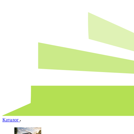
Каталог