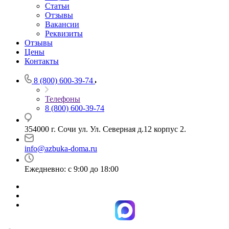
Статьи
Отзывы
Вакансии
Реквизиты
Отзывы
Цены
Контакты
8 (800) 600-39-74
Телефоны
8 (800) 600-39-74
354000 г. Сочи ул. Ул. Северная д.12 корпус 2.
info@azbuka-doma.ru
Ежедневно: с 9:00 до 18:00