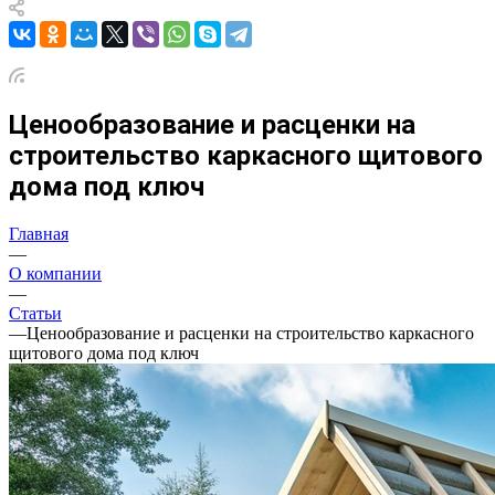
Ценообразование и расценки на
строительство каркасного щитового
дома под ключ
Главная
—
О компании
—
Статьи
—
Ценообразование и расценки на строительство каркасного
щитового дома под ключ