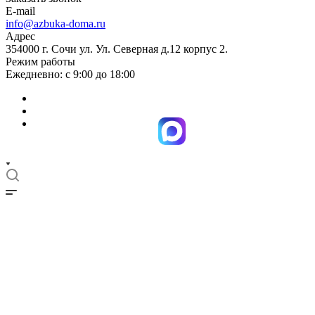
E-mail
info@azbuka-doma.ru
Адрес
354000 г. Сочи ул. Ул. Северная д.12 корпус 2.
Режим работы
Ежедневно: с 9:00 до 18:00