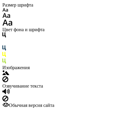
Размер шрифта
Цвет фона и шрифта
Изображения
Озвучивание текста
Обычная версия сайта