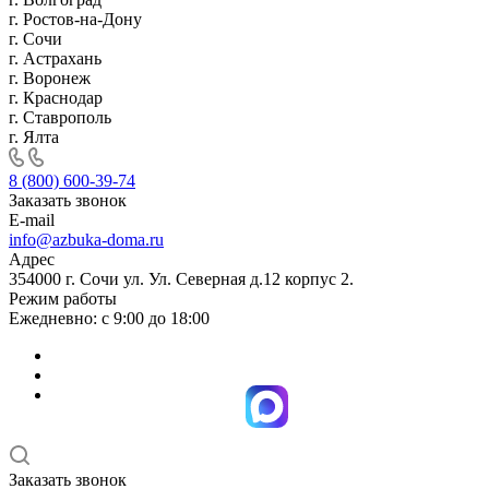
г. Ростов-на-Дону
г. Сочи
г. Астрахань
г. Воронеж
г. Краснодар
г. Ставрополь
г. Ялта
8 (800) 600-39-74
Заказать звонок
E-mail
info@azbuka-doma.ru
Адрес
354000 г. Сочи ул. Ул. Северная д.12 корпус 2.
Режим работы
Ежедневно: с 9:00 до 18:00
Заказать звонок