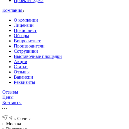
Проекты Удача
Компания
О компании
Лицензии
Прайс-лист
Обзоры
Вопрос-ответ
Производители
Сотрудники
Выставочные площадки
Акции
Статьи
Отзывы
Вакансии
Реквизиты
Отзывы
Цены
Контакты
г. Сочи
г. Москва
г. Волгоград