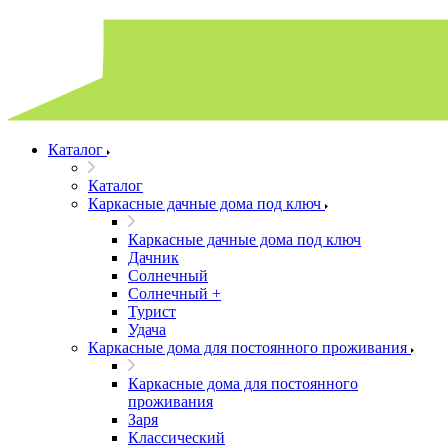
Каталог
Каталог
Каркасные дачные дома под ключ
Каркасные дачные дома под ключ
Дачник
Солнечный
Солнечный +
Турист
Удача
Каркасные дома для постоянного проживания
Каркасные дома для постоянного
проживания
Заря
Классический