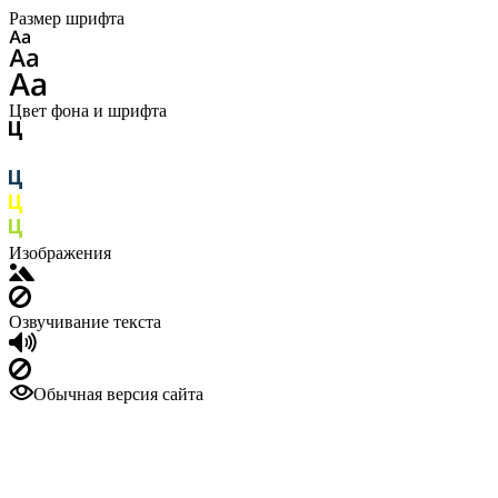
Размер шрифта
Цвет фона и шрифта
Изображения
Озвучивание текста
Обычная версия сайта