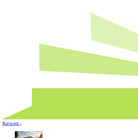
Каталог