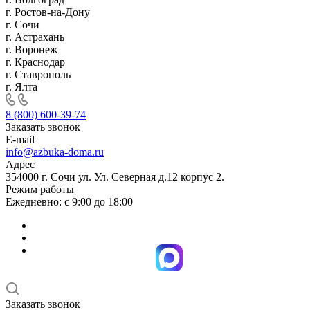
г. Ростов-на-Дону
г. Сочи
г. Астрахань
г. Воронеж
г. Краснодар
г. Ставрополь
г. Ялта
8 (800) 600-39-74
Заказать звонок
E-mail
info@azbuka-doma.ru
Адрес
354000 г. Сочи ул. Ул. Северная д.12 корпус 2.
Режим работы
Ежедневно: с 9:00 до 18:00
Заказать звонок