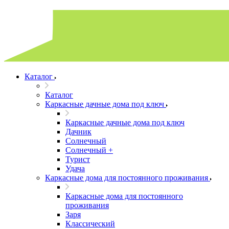
Каталог
Каталог
Каркасные дачные дома под ключ
Каркасные дачные дома под ключ
Дачник
Солнечный
Солнечный +
Турист
Удача
Каркасные дома для постоянного проживания
Каркасные дома для постоянного
проживания
Заря
Классический