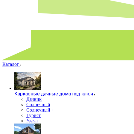
Каталог
Каркасные дачные дома под ключ
Дачник
Солнечный
Солнечный +
Турист
Удача