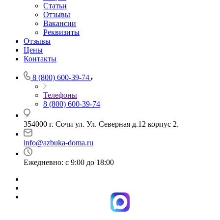
Статьи
Отзывы
Вакансии
Реквизиты
Отзывы
Цены
Контакты
8 (800) 600-39-74
Телефоны
8 (800) 600-39-74
354000 г. Сочи ул. Ул. Северная д.12 корпус 2.
info@azbuka-doma.ru
Ежедневно: с 9:00 до 18:00