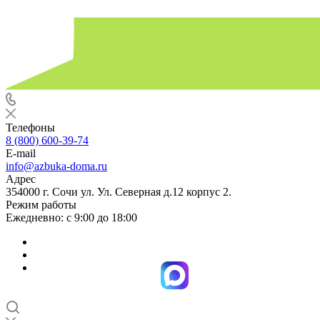
Телефоны
8 (800) 600-39-74
E-mail
info@azbuka-doma.ru
Адрес
354000 г. Сочи ул. Ул. Северная д.12 корпус 2.
Режим работы
Ежедневно: с 9:00 до 18:00