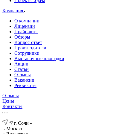
Проекты Удача
Компания
О компании
Лицензии
Прайс-лист
Обзоры
Вопрос-ответ
Производители
Сотрудники
Выставочные площадки
Акции
Статьи
Отзывы
Вакансии
Реквизиты
Отзывы
Цены
Контакты
г. Сочи
г. Москва
г. Волгоград