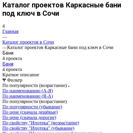
Каталог проектов Каркасные бани
под ключ в Сочи
4
Главная
—
Каталог проектов в Сочи
—
Каталог проектов Каркасные бани под ключ в Сочи
Бани
4 проекта
Бани
4 проекта
Краткое описание
Фильтр
По популярности (возрастание)
По наименованию (А-Я)
По наименованию (Я-А)
По популярности (возрастание)
По популярности (убывание)
По цене (сначала дешёвые)
По цене (сначала дорогие)
По свойству "Ипотека" (возрастание)
По свойству "Ипотека" (убывание)