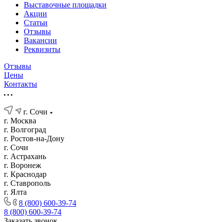
Выставочные площадки
Акции
Статьи
Отзывы
Вакансии
Реквизиты
Отзывы
Цены
Контакты
г. Сочи
г. Москва
г. Волгоград
г. Ростов-на-Дону
г. Сочи
г. Астрахань
г. Воронеж
г. Краснодар
г. Ставрополь
г. Ялта
8 (800) 600-39-74
8 (800) 600-39-74
Заказать звонок