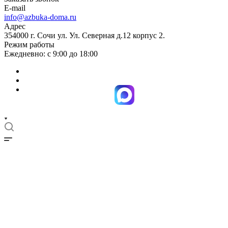
E-mail
info@azbuka-doma.ru
Адрес
354000 г. Сочи ул. Ул. Северная д.12 корпус 2.
Режим работы
Ежедневно: с 9:00 до 18:00