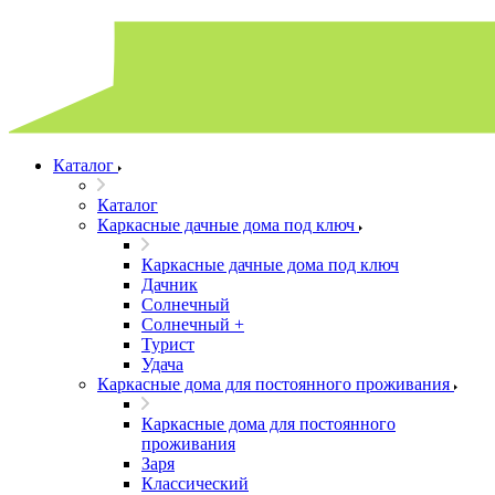
Каталог
Каталог
Каркасные дачные дома под ключ
Каркасные дачные дома под ключ
Дачник
Солнечный
Солнечный +
Турист
Удача
Каркасные дома для постоянного проживания
Каркасные дома для постоянного
проживания
Заря
Классический