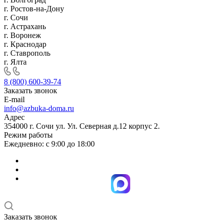
г. Ростов-на-Дону
г. Сочи
г. Астрахань
г. Воронеж
г. Краснодар
г. Ставрополь
г. Ялта
8 (800) 600-39-74
Заказать звонок
E-mail
info@azbuka-doma.ru
Адрес
354000 г. Сочи ул. Ул. Северная д.12 корпус 2.
Режим работы
Ежедневно: с 9:00 до 18:00
Заказать звонок