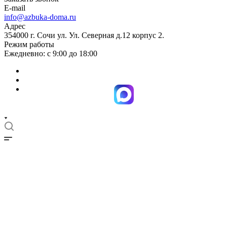
E-mail
info@azbuka-doma.ru
Адрес
354000 г. Сочи ул. Ул. Северная д.12 корпус 2.
Режим работы
Ежедневно: с 9:00 до 18:00