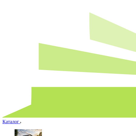
Каталог