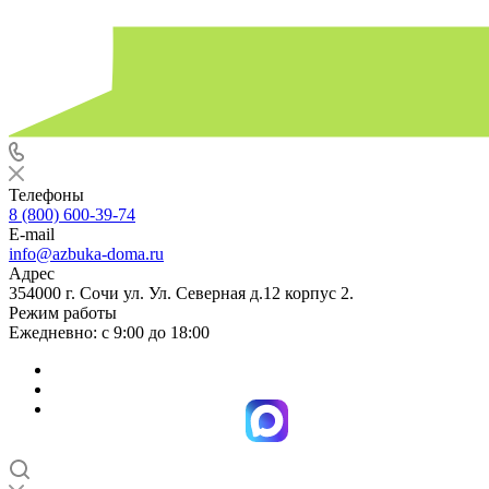
Телефоны
8 (800) 600-39-74
E-mail
info@azbuka-doma.ru
Адрес
354000 г. Сочи ул. Ул. Северная д.12 корпус 2.
Режим работы
Ежедневно: с 9:00 до 18:00