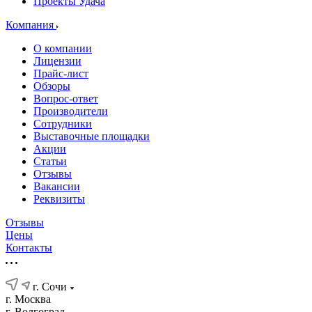
Проекты Удача
Компания
О компании
Лицензии
Прайс-лист
Обзоры
Вопрос-ответ
Производители
Сотрудники
Выставочные площадки
Акции
Статьи
Отзывы
Вакансии
Реквизиты
Отзывы
Цены
Контакты
г. Сочи
г. Москва
г. Волгоград