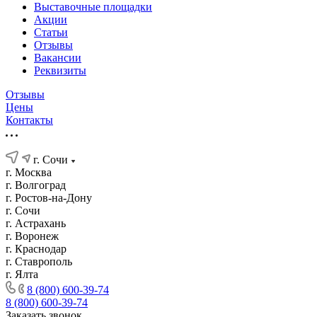
Выставочные площадки
Акции
Статьи
Отзывы
Вакансии
Реквизиты
Отзывы
Цены
Контакты
г. Сочи
г. Москва
г. Волгоград
г. Ростов-на-Дону
г. Сочи
г. Астрахань
г. Воронеж
г. Краснодар
г. Ставрополь
г. Ялта
8 (800) 600-39-74
8 (800) 600-39-74
Заказать звонок