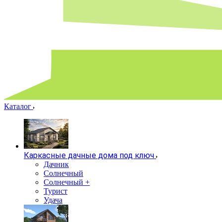
Каталог
Каркасные дачные дома под ключ
Дачник
Солнечный
Солнечный +
Турист
Удача