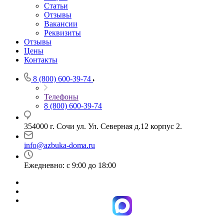
Статьи
Отзывы
Вакансии
Реквизиты
Отзывы
Цены
Контакты
8 (800) 600-39-74
Телефоны
8 (800) 600-39-74
354000 г. Сочи ул. Ул. Северная д.12 корпус 2.
info@azbuka-doma.ru
Ежедневно: с 9:00 до 18:00