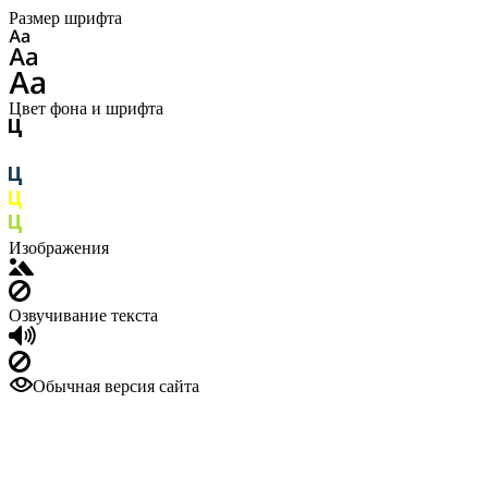
Размер шрифта
Цвет фона и шрифта
Изображения
Озвучивание текста
Обычная версия сайта