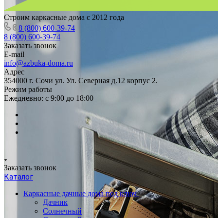
Строим каркасные дома с 2012 года
8 (800) 600-39-74
8 (800) 600-39-74
Заказать звонок
E-mail
info@azbuka-doma.ru
Адрес
354000 г. Сочи ул. Ул. Северная д.12 корпус 2.
Режим работы
Ежедневно: с 9:00 до 18:00
Заказать звонок
Каталог
Каркасные дачные дома под ключ
Дачник
Солнечный