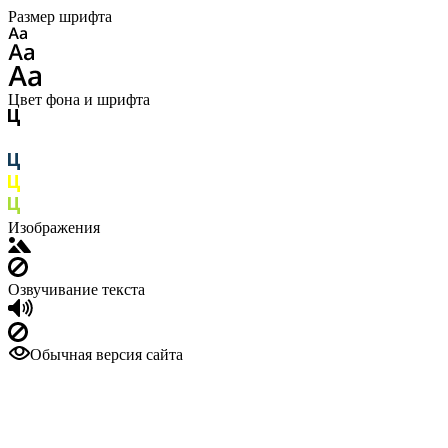
Размер шрифта
Цвет фона и шрифта
Изображения
Озвучивание текста
Обычная версия сайта