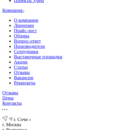
Проекты Удача
Компания
О компании
Лицензии
Прайс-лист
Обзоры
Вопрос-ответ
Производители
Сотрудники
Выставочные площадки
Акции
Статьи
Отзывы
Вакансии
Реквизиты
Отзывы
Цены
Контакты
г. Сочи
г. Москва
г. Волгоград