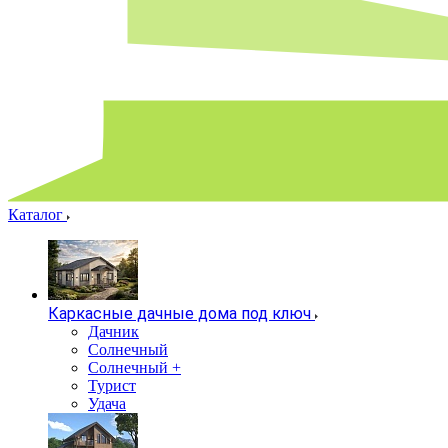
Каталог
Каркасные дачные дома под ключ
Дачник
Солнечный
Солнечный +
Турист
Удача