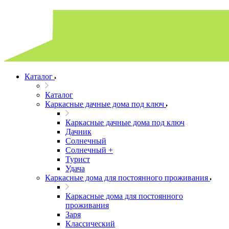
Каталог
Каталог
Каркасные дачные дома под ключ
Каркасные дачные дома под ключ
Дачник
Солнечный
Солнечный +
Турист
Удача
Каркасные дома для постоянного проживания
Каркасные дома для постоянного
проживания
Заря
Классический