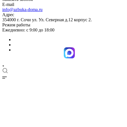
E-mail
info@azbuka-doma.ru
Адрес
354000 г. Сочи ул. Ул. Северная д.12 корпус 2.
Режим работы
Ежедневно: с 9:00 до 18:00