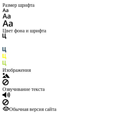
Размер шрифта
Цвет фона и шрифта
Изображения
Озвучивание текста
Обычная версия сайта