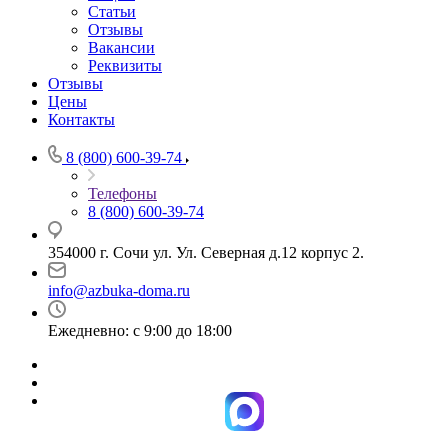
Статьи
Отзывы
Вакансии
Реквизиты
Отзывы
Цены
Контакты
8 (800) 600-39-74
Телефоны
8 (800) 600-39-74
354000 г. Сочи ул. Ул. Северная д.12 корпус 2.
info@azbuka-doma.ru
Ежедневно: с 9:00 до 18:00