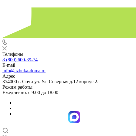
Телефоны
8 (800) 600-39-74
E-mail
info@azbuka-doma.ru
Адрес
354000 г. Сочи ул. Ул. Северная д.12 корпус 2.
Режим работы
Ежедневно: с 9:00 до 18:00