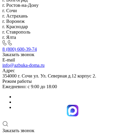
г. Ростов-на-Дону
г. Сочи
г. Астрахань
г. Воронеж
г. Краснодар
г. Ставрополь
г. Ялта
8 (800) 600-39-74
Заказать звонок
E-mail
info@azbuka-doma.ru
Адрес
354000 г. Сочи ул. Ул. Северная д.12 корпус 2.
Режим работы
Ежедневно: с 9:00 до 18:00
Заказать звонок