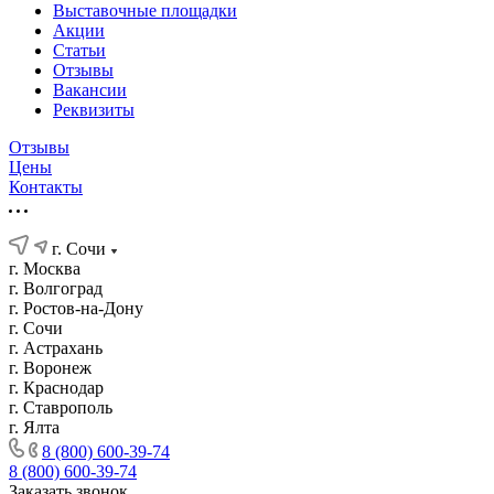
Выставочные площадки
Акции
Статьи
Отзывы
Вакансии
Реквизиты
Отзывы
Цены
Контакты
г. Сочи
г. Москва
г. Волгоград
г. Ростов-на-Дону
г. Сочи
г. Астрахань
г. Воронеж
г. Краснодар
г. Ставрополь
г. Ялта
8 (800) 600-39-74
8 (800) 600-39-74
Заказать звонок