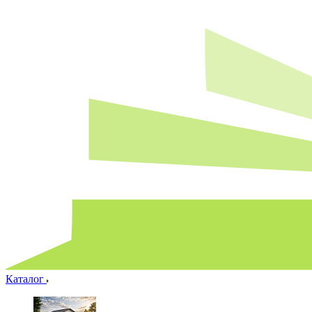
Каталог