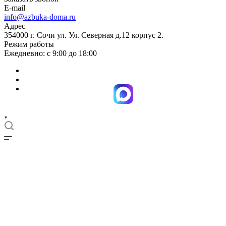
E-mail
info@azbuka-doma.ru
Адрес
354000 г. Сочи ул. Ул. Северная д.12 корпус 2.
Режим работы
Ежедневно: с 9:00 до 18:00