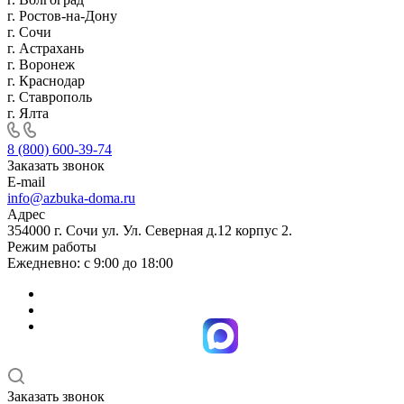
г. Ростов-на-Дону
г. Сочи
г. Астрахань
г. Воронеж
г. Краснодар
г. Ставрополь
г. Ялта
8 (800) 600-39-74
Заказать звонок
E-mail
info@azbuka-doma.ru
Адрес
354000 г. Сочи ул. Ул. Северная д.12 корпус 2.
Режим работы
Ежедневно: с 9:00 до 18:00
Заказать звонок