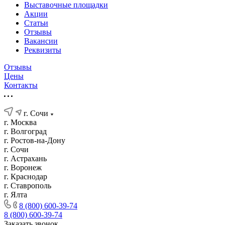
Выставочные площадки
Акции
Статьи
Отзывы
Вакансии
Реквизиты
Отзывы
Цены
Контакты
г. Сочи
г. Москва
г. Волгоград
г. Ростов-на-Дону
г. Сочи
г. Астрахань
г. Воронеж
г. Краснодар
г. Ставрополь
г. Ялта
8 (800) 600-39-74
8 (800) 600-39-74
Заказать звонок