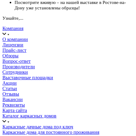
Посмотрите вживую – на нашей выставке в Ростове-на-
Дону уже установлены образцы!
Узнайте,...
Компания
О компании
Лицензии
Прайс-лист
Обзоры
Вопрос-ответ
Производители
Сотрудники
Выставочные площадки
Акции
Статьи
Отзывы
Вакансии
Реквизиты
Карта сайта
Каталог каркасных домов
Каркасные дачные дома под ключ
Каркасные дома для постоянного проживания