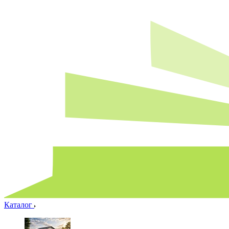
Каталог