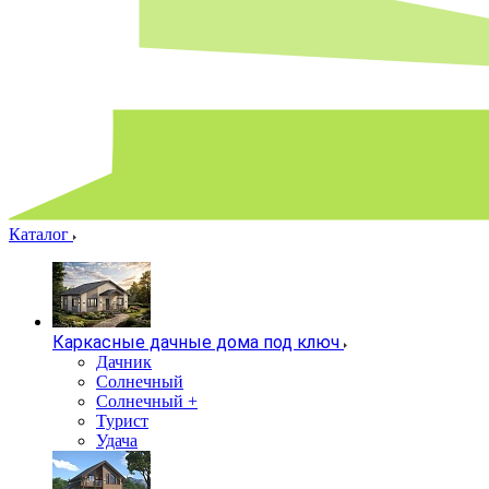
Каталог
Каркасные дачные дома под ключ
Дачник
Солнечный
Солнечный +
Турист
Удача