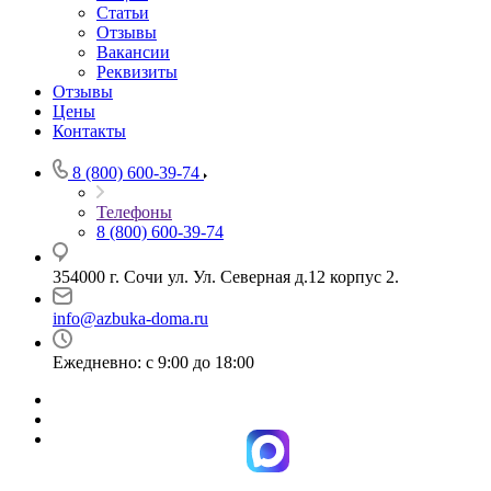
Статьи
Отзывы
Вакансии
Реквизиты
Отзывы
Цены
Контакты
8 (800) 600-39-74
Телефоны
8 (800) 600-39-74
354000 г. Сочи ул. Ул. Северная д.12 корпус 2.
info@azbuka-doma.ru
Ежедневно: с 9:00 до 18:00