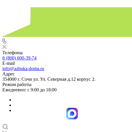
Телефоны
8 (800) 600-39-74
E-mail
info@azbuka-doma.ru
Адрес
354000 г. Сочи ул. Ул. Северная д.12 корпус 2.
Режим работы
Ежедневно: с 9:00 до 18:00