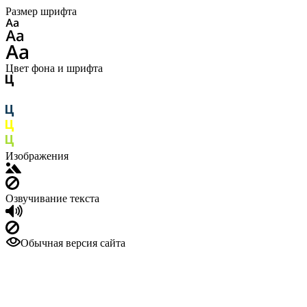
Размер шрифта
Цвет фона и шрифта
Изображения
Озвучивание текста
Обычная версия сайта