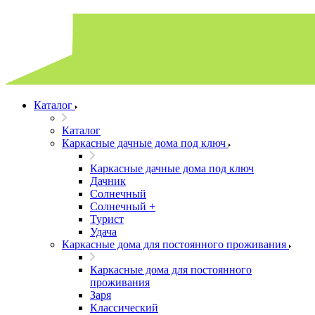
Каталог
Каталог
Каркасные дачные дома под ключ
Каркасные дачные дома под ключ
Дачник
Солнечный
Солнечный +
Турист
Удача
Каркасные дома для постоянного проживания
Каркасные дома для постоянного
проживания
Заря
Классический