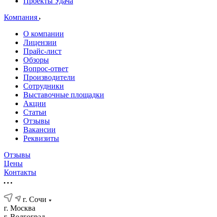
Проекты Удача
Компания
О компании
Лицензии
Прайс-лист
Обзоры
Вопрос-ответ
Производители
Сотрудники
Выставочные площадки
Акции
Статьи
Отзывы
Вакансии
Реквизиты
Отзывы
Цены
Контакты
г. Сочи
г. Москва
г. Волгоград