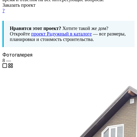
Заказать проект
?
Нравится этот проект?
Хотите такой же дом?
Откройте
проект Радужный в каталоге
— все размеры,
планировки и стоимость строительства.
Фотогалерея
8
—