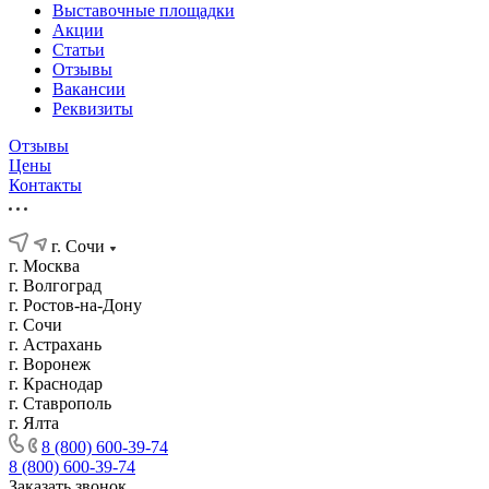
Выставочные площадки
Акции
Статьи
Отзывы
Вакансии
Реквизиты
Отзывы
Цены
Контакты
г. Сочи
г. Москва
г. Волгоград
г. Ростов-на-Дону
г. Сочи
г. Астрахань
г. Воронеж
г. Краснодар
г. Ставрополь
г. Ялта
8 (800) 600-39-74
8 (800) 600-39-74
Заказать звонок