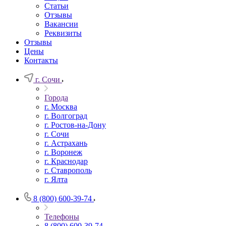
Статьи
Отзывы
Вакансии
Реквизиты
Отзывы
Цены
Контакты
г. Сочи
Города
г. Москва
г. Волгоград
г. Ростов-на-Дону
г. Сочи
г. Астрахань
г. Воронеж
г. Краснодар
г. Ставрополь
г. Ялта
8 (800) 600-39-74
Телефоны
8 (800) 600-39-74