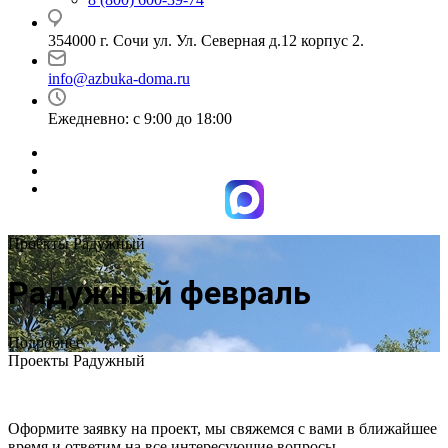
354000 г. Сочи ул. Ул. Северная д.12 корпус 2.
info@azbuka-doma.ru
Ежедневно: с 9:00 до 18:00
Проекты Радужный
Радужный февраль
Подробнее
Проекты Радужный
Оформите заявку на проект, мы свяжемся с вами в ближайшее
время и ответим на все интересующие вопросы.