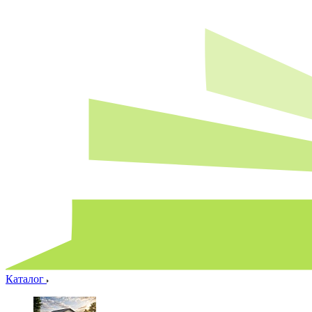
Каталог