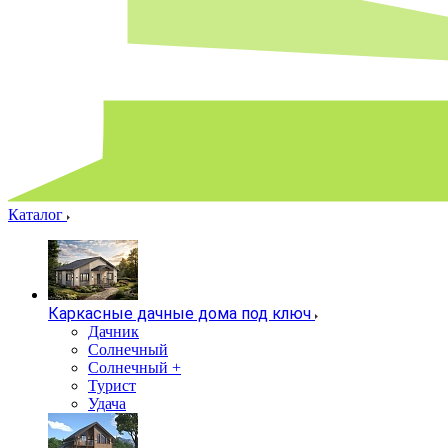
Каталог
Каркасные дачные дома под ключ
Дачник
Солнечный
Солнечный +
Турист
Удача