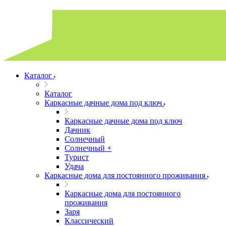
Каталог
Каталог
Каркасные дачные дома под ключ
Каркасные дачные дома под ключ
Дачник
Солнечный
Солнечный +
Турист
Удача
Каркасные дома для постоянного проживания
Каркасные дома для постоянного
проживания
Заря
Классический