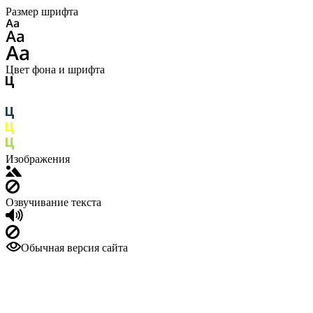
Размер шрифта
Цвет фона и шрифта
Изображения
Озвучивание текста
Обычная версия сайта