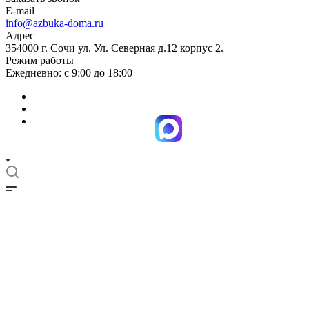
E-mail
info@azbuka-doma.ru
Адрес
354000 г. Сочи ул. Ул. Северная д.12 корпус 2.
Режим работы
Ежедневно: с 9:00 до 18:00