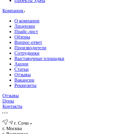
Проекты Удача
Компания
О компании
Лицензии
Прайс-лист
Обзоры
Вопрос-ответ
Производители
Сотрудники
Выставочные площадки
Акции
Статьи
Отзывы
Вакансии
Реквизиты
Отзывы
Цены
Контакты
г. Сочи
г. Москва
г. Волгоград