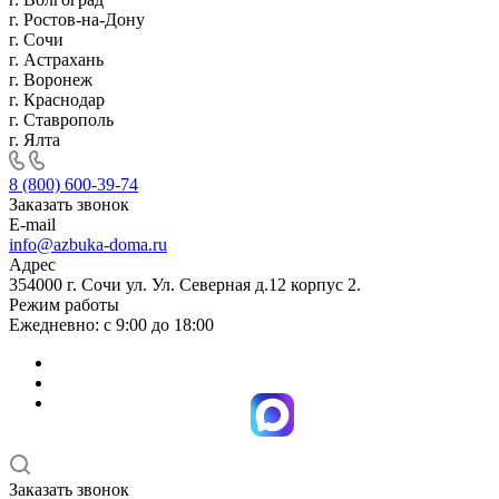
г. Ростов-на-Дону
г. Сочи
г. Астрахань
г. Воронеж
г. Краснодар
г. Ставрополь
г. Ялта
8 (800) 600-39-74
Заказать звонок
E-mail
info@azbuka-doma.ru
Адрес
354000 г. Сочи ул. Ул. Северная д.12 корпус 2.
Режим работы
Ежедневно: с 9:00 до 18:00
Заказать звонок