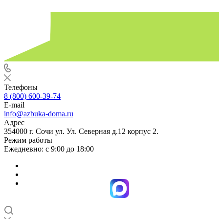
Телефоны
8 (800) 600-39-74
E-mail
info@azbuka-doma.ru
Адрес
354000 г. Сочи ул. Ул. Северная д.12 корпус 2.
Режим работы
Ежедневно: с 9:00 до 18:00