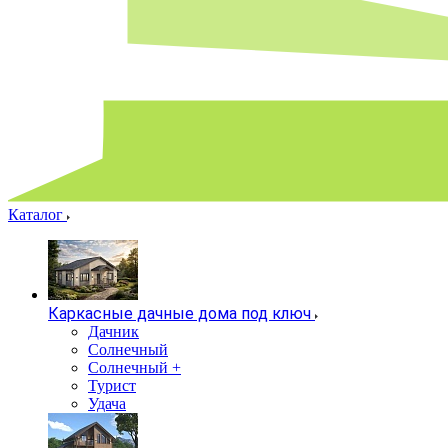
Каталог
Каркасные дачные дома под ключ
Дачник
Солнечный
Солнечный +
Турист
Удача