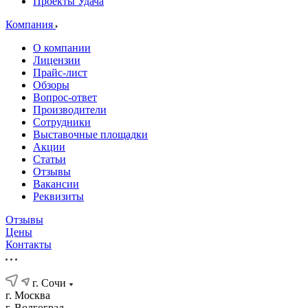
Проекты Удача
Компания
О компании
Лицензии
Прайс-лист
Обзоры
Вопрос-ответ
Производители
Сотрудники
Выставочные площадки
Акции
Статьи
Отзывы
Вакансии
Реквизиты
Отзывы
Цены
Контакты
г. Сочи
г. Москва
г. Волгоград