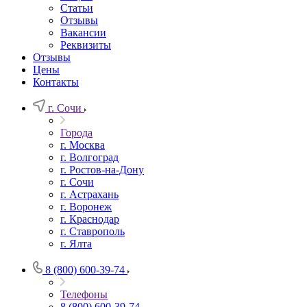
Статьи
Отзывы
Вакансии
Реквизиты
Отзывы
Цены
Контакты
г. Сочи
Города
г. Москва
г. Волгоград
г. Ростов-на-Дону
г. Сочи
г. Астрахань
г. Воронеж
г. Краснодар
г. Ставрополь
г. Ялта
8 (800) 600-39-74
Телефоны
8 (800) 600-39-74