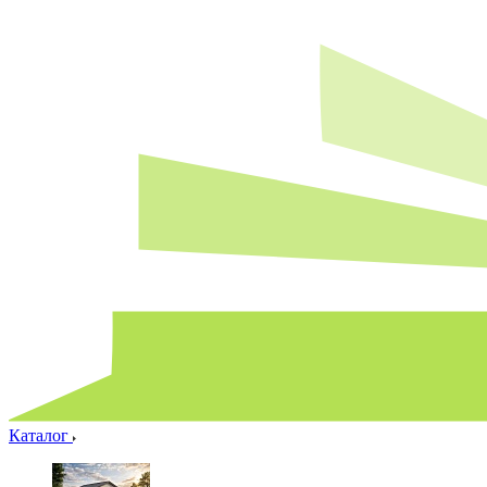
Каталог