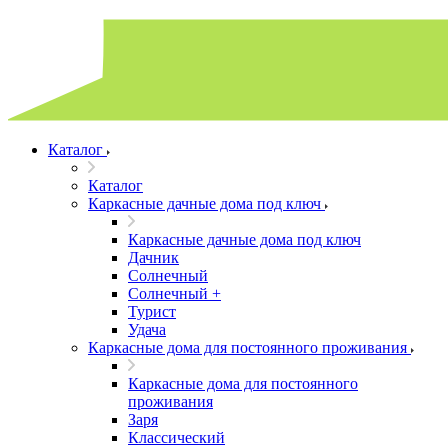
Каталог
Каталог
Каркасные дачные дома под ключ
Каркасные дачные дома под ключ
Дачник
Солнечный
Солнечный +
Турист
Удача
Каркасные дома для постоянного проживания
Каркасные дома для постоянного
проживания
Заря
Классический