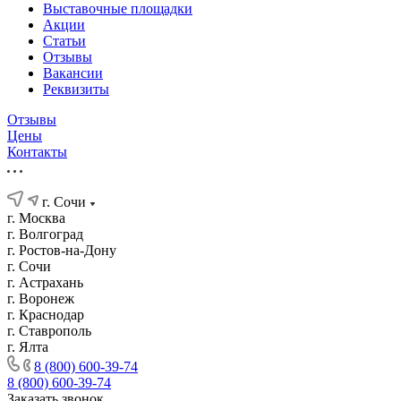
Выставочные площадки
Акции
Статьи
Отзывы
Вакансии
Реквизиты
Отзывы
Цены
Контакты
г. Сочи
г. Москва
г. Волгоград
г. Ростов-на-Дону
г. Сочи
г. Астрахань
г. Воронеж
г. Краснодар
г. Ставрополь
г. Ялта
8 (800) 600-39-74
8 (800) 600-39-74
Заказать звонок