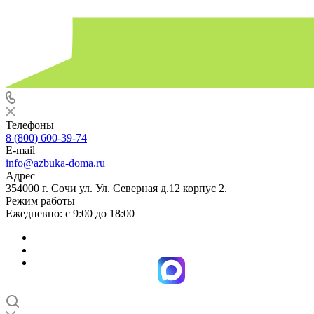
Телефоны
8 (800) 600-39-74
E-mail
info@azbuka-doma.ru
Адрес
354000 г. Сочи ул. Ул. Северная д.12 корпус 2.
Режим работы
Ежедневно: с 9:00 до 18:00