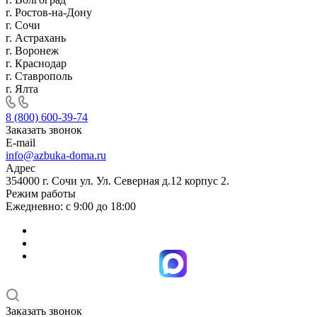
г. Ростов-на-Дону
г. Сочи
г. Астрахань
г. Воронеж
г. Краснодар
г. Ставрополь
г. Ялта
8 (800) 600-39-74
Заказать звонок
E-mail
info@azbuka-doma.ru
Адрес
354000 г. Сочи ул. Ул. Северная д.12 корпус 2.
Режим работы
Ежедневно: с 9:00 до 18:00
Заказать звонок