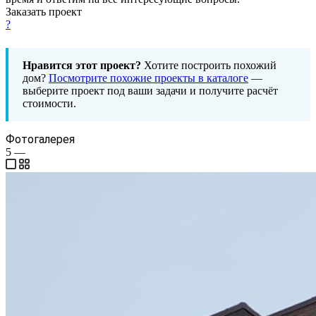
Заказать проект
?
Нравится этот проект?
Хотите построить похожий
дом?
Посмотрите похожие проекты в каталоге
—
выберите проект под ваши задачи и получите расчёт
стоимости.
Фотогалерея
5
—