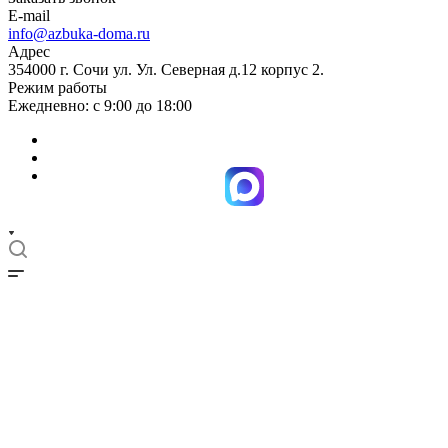
E-mail
info@azbuka-doma.ru
Адрес
354000 г. Сочи ул. Ул. Северная д.12 корпус 2.
Режим работы
Ежедневно: с 9:00 до 18:00