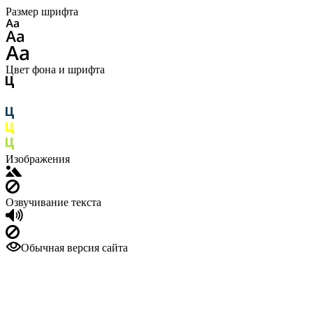
Размер шрифта
Цвет фона и шрифта
Изображения
Озвучивание текста
Обычная версия сайта