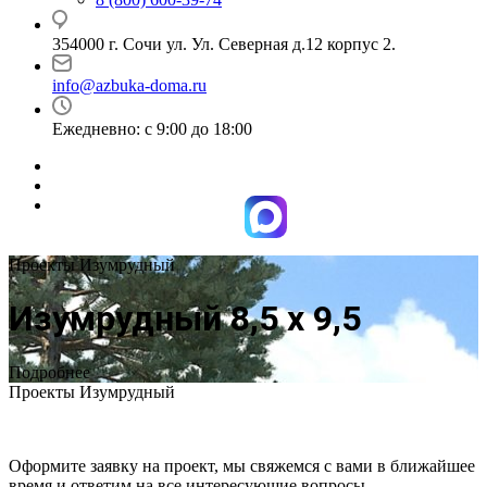
354000 г. Сочи ул. Ул. Северная д.12 корпус 2.
info@azbuka-doma.ru
Ежедневно: с 9:00 до 18:00
Проекты Изумрудный
Изумрудный 8,5 х 9,5
Подробнее
Проекты Изумрудный
Оформите заявку на проект, мы свяжемся с вами в ближайшее
время и ответим на все интересующие вопросы.