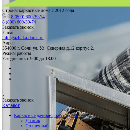
Строим каркасные дома с 2012 года
8 (800) 600-39-74
8 (800) 600-39-74
Заказать звонок
E-mail
info@azbuka-doma.ru
Адрес
354000 г. Сочи ул. Ул. Северная д.12 корпус 2.
Режим работы
Ежедневно: с 9:00 до 18:00
Заказать звонок
Каталог
Каркасные дачные дома под ключ
Дачник
Солнечный