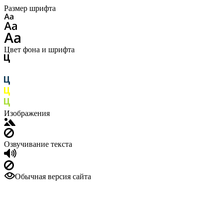
Размер шрифта
Цвет фона и шрифта
Изображения
Озвучивание текста
Обычная версия сайта