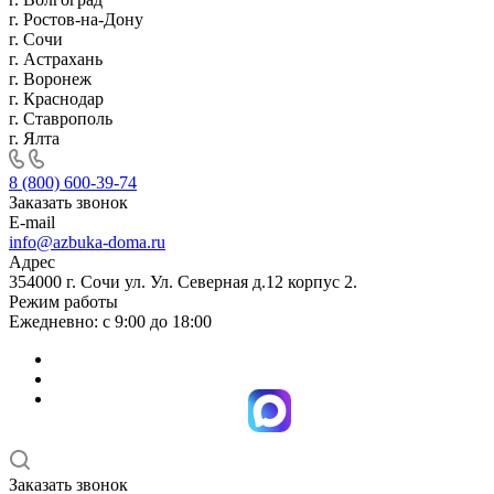
г. Ростов-на-Дону
г. Сочи
г. Астрахань
г. Воронеж
г. Краснодар
г. Ставрополь
г. Ялта
8 (800) 600-39-74
Заказать звонок
E-mail
info@azbuka-doma.ru
Адрес
354000 г. Сочи ул. Ул. Северная д.12 корпус 2.
Режим работы
Ежедневно: с 9:00 до 18:00
Заказать звонок