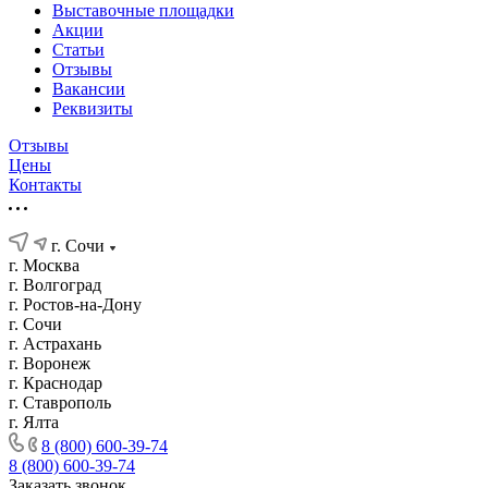
Выставочные площадки
Акции
Статьи
Отзывы
Вакансии
Реквизиты
Отзывы
Цены
Контакты
г. Сочи
г. Москва
г. Волгоград
г. Ростов-на-Дону
г. Сочи
г. Астрахань
г. Воронеж
г. Краснодар
г. Ставрополь
г. Ялта
8 (800) 600-39-74
8 (800) 600-39-74
Заказать звонок