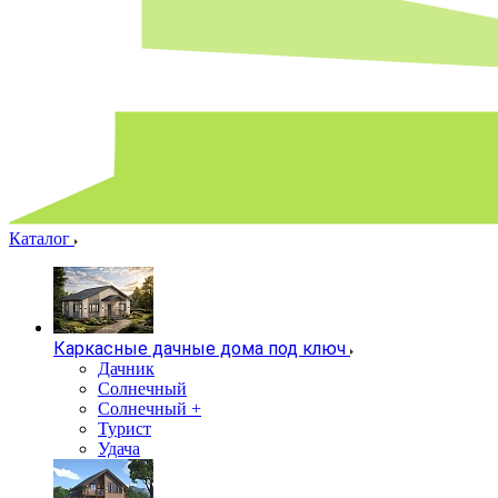
Каталог
Каркасные дачные дома под ключ
Дачник
Солнечный
Солнечный +
Турист
Удача