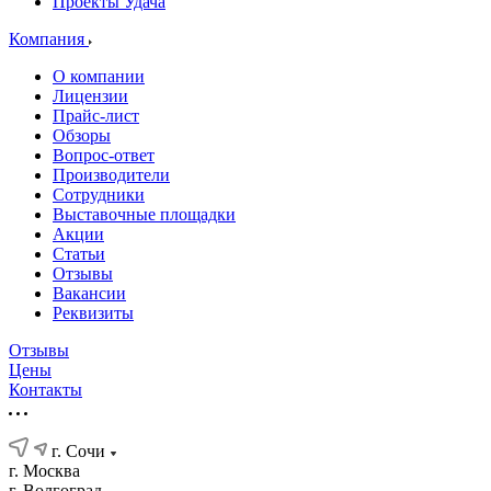
Проекты Удача
Компания
О компании
Лицензии
Прайс-лист
Обзоры
Вопрос-ответ
Производители
Сотрудники
Выставочные площадки
Акции
Статьи
Отзывы
Вакансии
Реквизиты
Отзывы
Цены
Контакты
г. Сочи
г. Москва
г. Волгоград