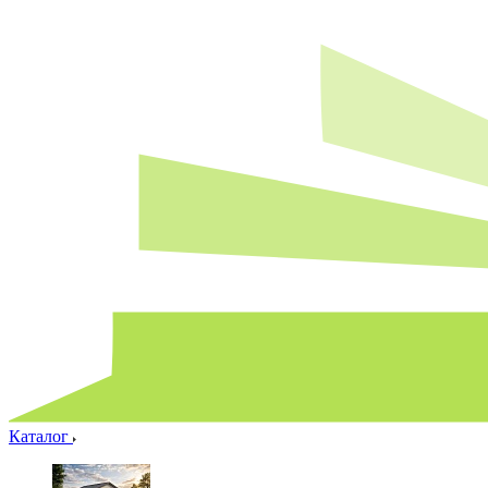
Каталог