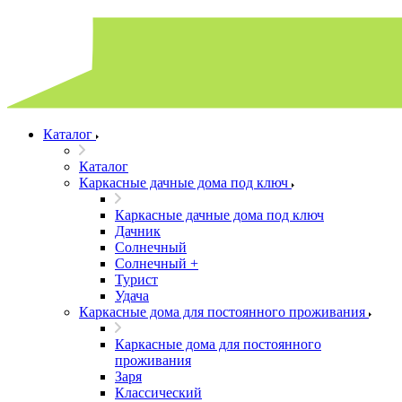
Каталог
Каталог
Каркасные дачные дома под ключ
Каркасные дачные дома под ключ
Дачник
Солнечный
Солнечный +
Турист
Удача
Каркасные дома для постоянного проживания
Каркасные дома для постоянного
проживания
Заря
Классический