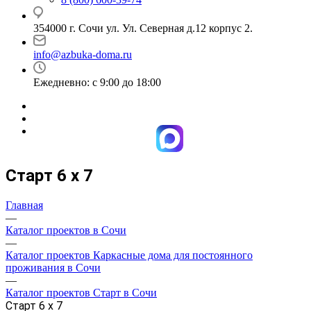
354000 г. Сочи ул. Ул. Северная д.12 корпус 2.
info@azbuka-doma.ru
Ежедневно: с 9:00 до 18:00
Старт 6 х 7
Главная
—
Каталог проектов в Сочи
—
Каталог проектов Каркасные дома для постоянного
проживания в Сочи
—
Каталог проектов Старт в Сочи
Старт 6 х 7