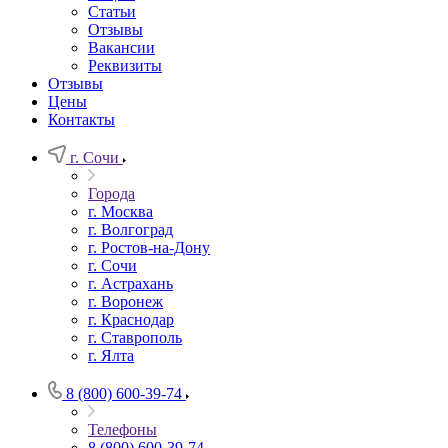
Статьи
Отзывы
Вакансии
Реквизиты
Отзывы
Цены
Контакты
г. Сочи
Города
г. Москва
г. Волгоград
г. Ростов-на-Дону
г. Сочи
г. Астрахань
г. Воронеж
г. Краснодар
г. Ставрополь
г. Ялта
8 (800) 600-39-74
Телефоны
8 (800) 600-39-74