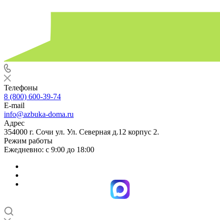
Телефоны
8 (800) 600-39-74
E-mail
info@azbuka-doma.ru
Адрес
354000 г. Сочи ул. Ул. Северная д.12 корпус 2.
Режим работы
Ежедневно: с 9:00 до 18:00