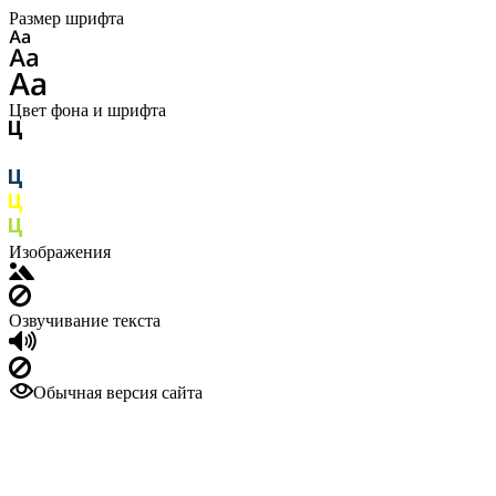
Размер шрифта
Цвет фона и шрифта
Изображения
Озвучивание текста
Обычная версия сайта