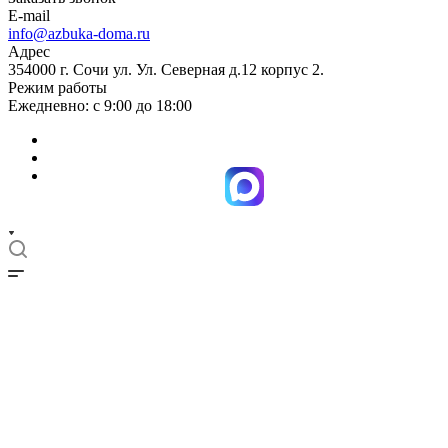
E-mail
info@azbuka-doma.ru
Адрес
354000 г. Сочи ул. Ул. Северная д.12 корпус 2.
Режим работы
Ежедневно: с 9:00 до 18:00