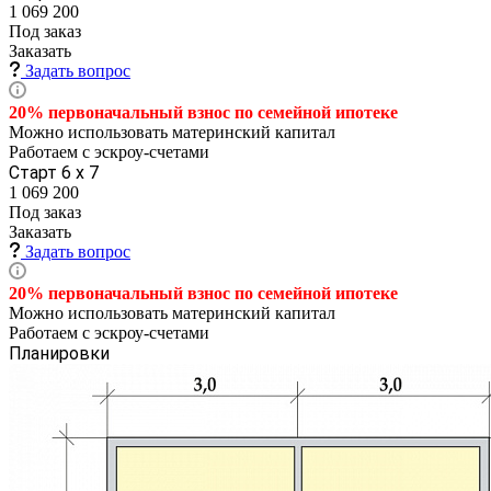
1 069 200
Под заказ
Заказать
Задать вопрос
20% первоначальный взнос по семейной
ипотеке
Можно использовать материнский капитал
Работаем с эскроу-счетами
Старт 6 х 7
1 069 200
Под заказ
Заказать
Задать вопрос
20% первоначальный взнос по семейной
ипотеке
Можно использовать материнский капитал
Работаем с эскроу-счетами
Планировки