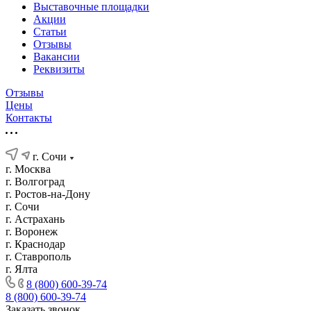
Выставочные площадки
Акции
Статьи
Отзывы
Вакансии
Реквизиты
Отзывы
Цены
Контакты
г. Сочи
г. Москва
г. Волгоград
г. Ростов-на-Дону
г. Сочи
г. Астрахань
г. Воронеж
г. Краснодар
г. Ставрополь
г. Ялта
8 (800) 600-39-74
8 (800) 600-39-74
Заказать звонок