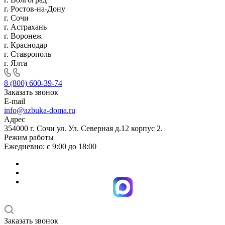
г. Ростов-на-Дону
г. Сочи
г. Астрахань
г. Воронеж
г. Краснодар
г. Ставрополь
г. Ялта
8 (800) 600-39-74
Заказать звонок
E-mail
info@azbuka-doma.ru
Адрес
354000 г. Сочи ул. Ул. Северная д.12 корпус 2.
Режим работы
Ежедневно: с 9:00 до 18:00
Заказать звонок