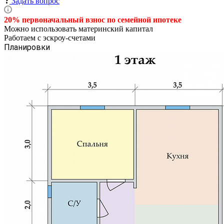
Задать вопрос
20% первоначальный взнос по семейной
ипотеке
Можно использовать материнский капитал
Работаем с эскроу-счетами
Планировки