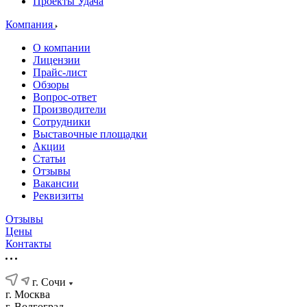
Проекты Удача
Компания
О компании
Лицензии
Прайс-лист
Обзоры
Вопрос-ответ
Производители
Сотрудники
Выставочные площадки
Акции
Статьи
Отзывы
Вакансии
Реквизиты
Отзывы
Цены
Контакты
г. Сочи
г. Москва
г. Волгоград