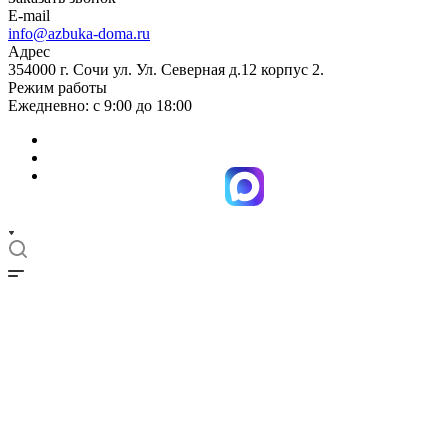
E-mail
info@azbuka-doma.ru
Адрес
354000 г. Сочи ул. Ул. Северная д.12 корпус 2.
Режим работы
Ежедневно: с 9:00 до 18:00