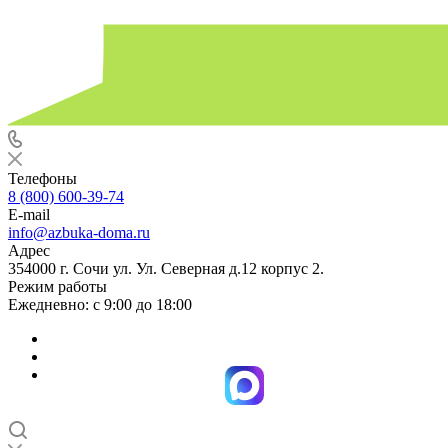
Телефоны
8 (800) 600-39-74
E-mail
info@azbuka-doma.ru
Адрес
354000 г. Сочи ул. Ул. Северная д.12 корпус 2.
Режим работы
Ежедневно: с 9:00 до 18:00