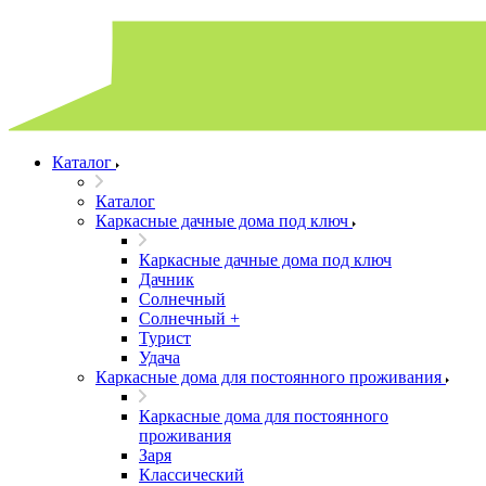
Каталог
Каталог
Каркасные дачные дома под ключ
Каркасные дачные дома под ключ
Дачник
Солнечный
Солнечный +
Турист
Удача
Каркасные дома для постоянного проживания
Каркасные дома для постоянного
проживания
Заря
Классический