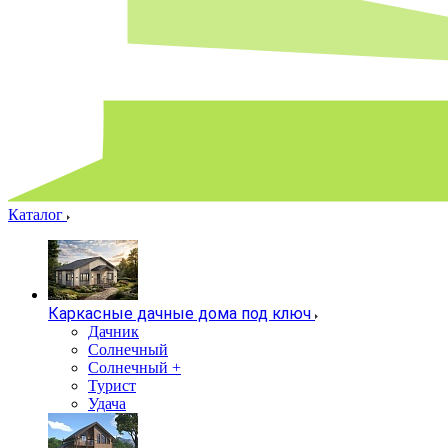
Каталог
Каркасные дачные дома под ключ
Дачник
Солнечный
Солнечный +
Турист
Удача