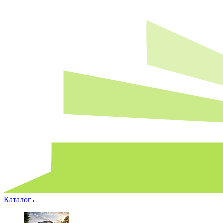
Каталог