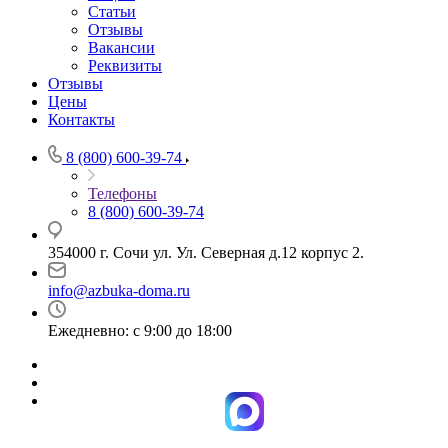
Статьи
Отзывы
Вакансии
Реквизиты
Отзывы
Цены
Контакты
8 (800) 600-39-74
Телефоны
8 (800) 600-39-74
354000 г. Сочи ул. Ул. Северная д.12 корпус 2.
info@azbuka-doma.ru
Ежедневно: с 9:00 до 18:00