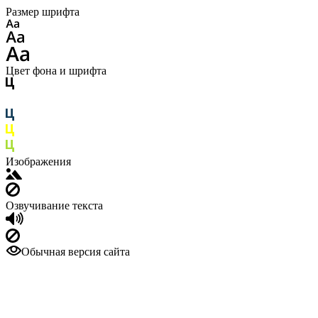
Размер шрифта
Цвет фона и шрифта
Изображения
Озвучивание текста
Обычная версия сайта