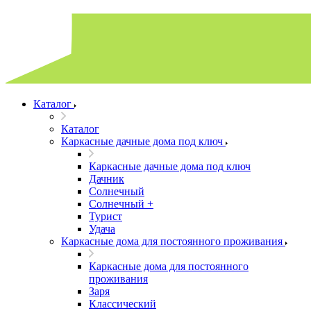
Каталог
Каталог
Каркасные дачные дома под ключ
Каркасные дачные дома под ключ
Дачник
Солнечный
Солнечный +
Турист
Удача
Каркасные дома для постоянного проживания
Каркасные дома для постоянного
проживания
Заря
Классический