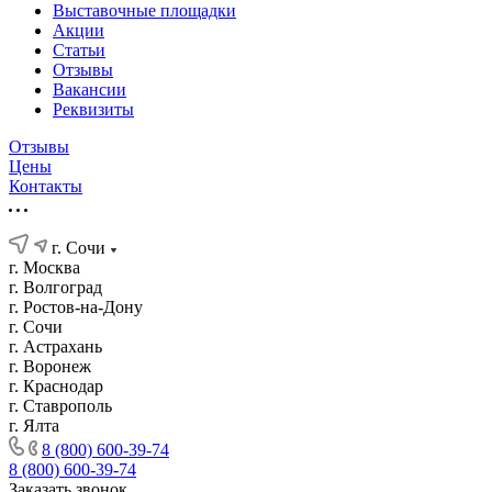
Выставочные площадки
Акции
Статьи
Отзывы
Вакансии
Реквизиты
Отзывы
Цены
Контакты
г. Сочи
г. Москва
г. Волгоград
г. Ростов-на-Дону
г. Сочи
г. Астрахань
г. Воронеж
г. Краснодар
г. Ставрополь
г. Ялта
8 (800) 600-39-74
8 (800) 600-39-74
Заказать звонок