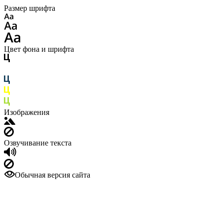
Размер шрифта
Цвет фона и шрифта
Изображения
Озвучивание текста
Обычная версия сайта