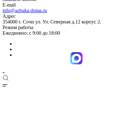
E-mail
info@azbuka-doma.ru
Адрес
354000 г. Сочи ул. Ул. Северная д.12 корпус 2.
Режим работы
Ежедневно: с 9:00 до 18:00