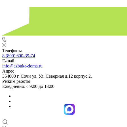
Телефоны
8 (800) 600-39-74
E-mail
info@azbuka-doma.ru
Адрес
354000 г. Сочи ул. Ул. Северная д.12 корпус 2.
Режим работы
Ежедневно: с 9:00 до 18:00