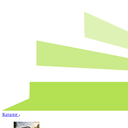
Каталог