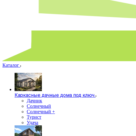
Каталог
Каркасные дачные дома под ключ
Дачник
Солнечный
Солнечный +
Турист
Удача