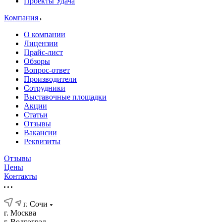
Проекты Удача
Компания
О компании
Лицензии
Прайс-лист
Обзоры
Вопрос-ответ
Производители
Сотрудники
Выставочные площадки
Акции
Статьи
Отзывы
Вакансии
Реквизиты
Отзывы
Цены
Контакты
г. Сочи
г. Москва
г. Волгоград