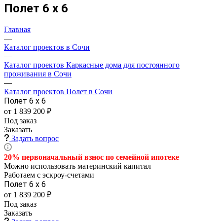
Полет 6 х 6
Главная
—
Каталог проектов в Сочи
—
Каталог проектов Каркасные дома для постоянного
проживания в Сочи
—
Каталог проектов Полет в Сочи
Полет 6 х 6
от 1 839 200 ₽
Под заказ
Заказать
Задать вопрос
20% первоначальный взнос по семейной
ипотеке
Можно использовать материнский капитал
Работаем с эскроу-счетами
Полет 6 х 6
от 1 839 200 ₽
Под заказ
Заказать