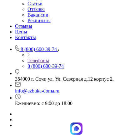
Статьи
Отзывы
Вакансии
Реквизиты
Отзывы
Цены
Контакты
8 (800) 600-39-74
Телефоны
8 (800) 600-39-74
354000 г. Сочи ул. Ул. Северная д.12 корпус 2.
info@azbuka-doma.ru
Ежедневно: с 9:00 до 18:00