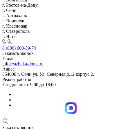
г. Ростов-на-Дону
г. Сочи
г. Астрахань
г. Воронеж
г. Краснодар
г. Ставрополь
г. Ялта
8 (800) 600-39-74
Заказать звонок
E-mail
info@azbuka-doma.ru
Адрес
354000 г. Сочи ул. Ул. Северная д.12 корпус 2.
Режим работы
Ежедневно: с 9:00 до 18:00
Заказать звонок