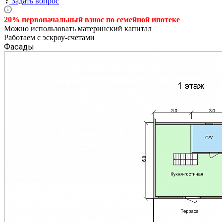
Задать вопрос
20% первоначальный взнос по семейной
ипотеке
Можно использовать материнский капитал
Работаем с эскроу-счетами
Фасады