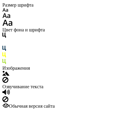
Размер шрифта
Цвет фона и шрифта
Изображения
Озвучивание текста
Обычная версия сайта