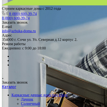
Строим каркасные дома с 2012 года
8 (800) 600-39-74
8 (800) 600-39-74
Заказать звонок
E-mail
info@azbuka-doma.ru
Адрес
354000 г. Сочи ул. Ул. Северная д.12 корпус 2.
Режим работы
Ежедневно: с 9:00 до 18:00
Заказать звонок
Каталог
Каркасные дачные дома под ключ
Дачник
Солнечный