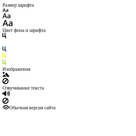
Размер шрифта
Цвет фона и шрифта
Изображения
Озвучивание текста
Обычная версия сайта