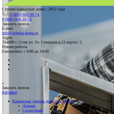
Строим каркасные дома с 2012 года
8 (800) 600-39-74
8 (800) 600-39-74
Заказать звонок
E-mail
info@azbuka-doma.ru
Адрес
354000 г. Сочи ул. Ул. Северная д.12 корпус 2.
Режим работы
Ежедневно: с 9:00 до 18:00
Заказать звонок
Каталог
Каркасные дачные дома под ключ
Дачник
Солнечный