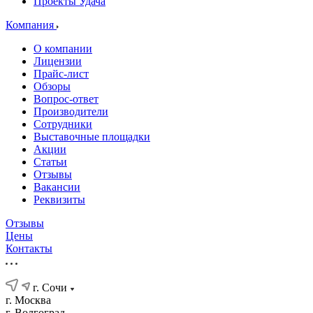
Проекты Удача
Компания
О компании
Лицензии
Прайс-лист
Обзоры
Вопрос-ответ
Производители
Сотрудники
Выставочные площадки
Акции
Статьи
Отзывы
Вакансии
Реквизиты
Отзывы
Цены
Контакты
г. Сочи
г. Москва
г. Волгоград