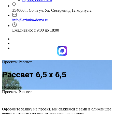
354000 г. Сочи ул. Ул. Северная д.12 корпус 2.
info@azbuka-doma.ru
Ежедневно: с 9:00 до 18:00
Проекты Рассвет
Рассвет 6,5 х 6,5
Подробнее
Проекты Рассвет
Оформите заявку на проект, мы свяжемся с вами в ближайшее
время и ответим на все интересующие вопросы.