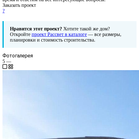
Заказать проект
?
Нравится этот проект?
Хотите такой же дом?
Откройте
проект Рассвет в каталоге
— все размеры,
планировки и стоимость строительства.
Фотогалерея
5
—