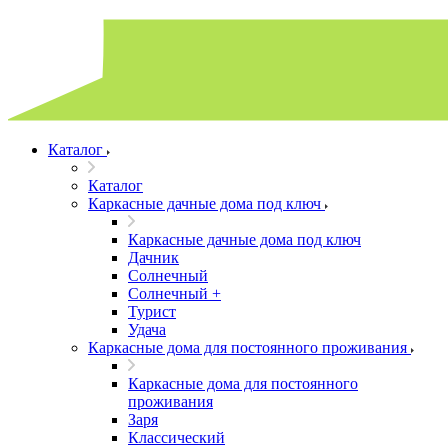
Каталог
Каталог
Каркасные дачные дома под ключ
Каркасные дачные дома под ключ
Дачник
Солнечный
Солнечный +
Турист
Удача
Каркасные дома для постоянного проживания
Каркасные дома для постоянного
проживания
Заря
Классический