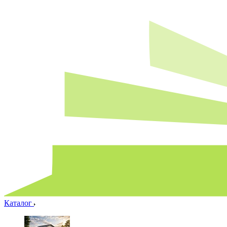
Каталог