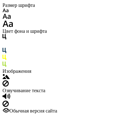
Размер шрифта
Цвет фона и шрифта
Изображения
Озвучивание текста
Обычная версия сайта