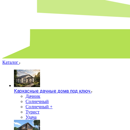
Каталог
Каркасные дачные дома под ключ
Дачник
Солнечный
Солнечный +
Турист
Удача