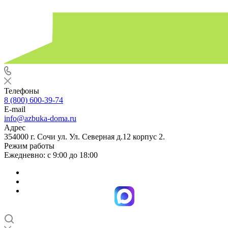
Телефоны
8 (800) 600-39-74
E-mail
info@azbuka-doma.ru
Адрес
354000 г. Сочи ул. Ул. Северная д.12 корпус 2.
Режим работы
Ежедневно: с 9:00 до 18:00