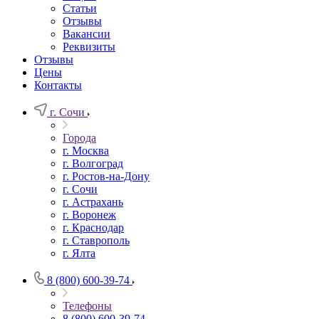
Статьи
Отзывы
Вакансии
Реквизиты
Отзывы
Цены
Контакты
г. Сочи
Города
г. Москва
г. Волгоград
г. Ростов-на-Дону
г. Сочи
г. Астрахань
г. Воронеж
г. Краснодар
г. Ставрополь
г. Ялта
8 (800) 600-39-74
Телефоны
8 (800) 600-39-74