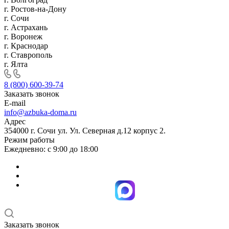
г. Ростов-на-Дону
г. Сочи
г. Астрахань
г. Воронеж
г. Краснодар
г. Ставрополь
г. Ялта
8 (800) 600-39-74
Заказать звонок
E-mail
info@azbuka-doma.ru
Адрес
354000 г. Сочи ул. Ул. Северная д.12 корпус 2.
Режим работы
Ежедневно: с 9:00 до 18:00
Заказать звонок