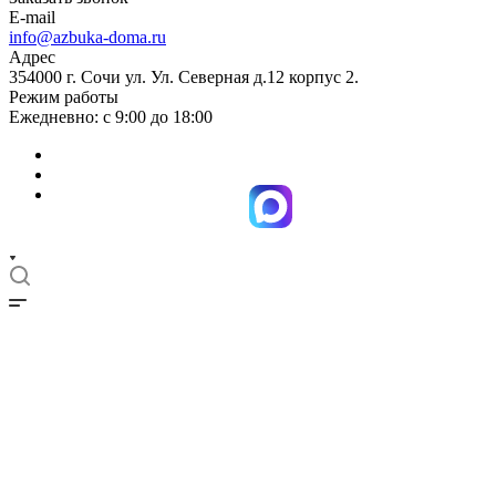
E-mail
info@azbuka-doma.ru
Адрес
354000 г. Сочи ул. Ул. Северная д.12 корпус 2.
Режим работы
Ежедневно: с 9:00 до 18:00