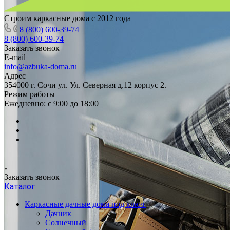
Строим каркасные дома с 2012 года
8 (800) 600-39-74
8 (800) 600-39-74
Заказать звонок
E-mail
info@azbuka-doma.ru
Адрес
354000 г. Сочи ул. Ул. Северная д.12 корпус 2.
Режим работы
Ежедневно: с 9:00 до 18:00
Заказать звонок
Каталог
Каркасные дачные дома под ключ
Дачник
Солнечный