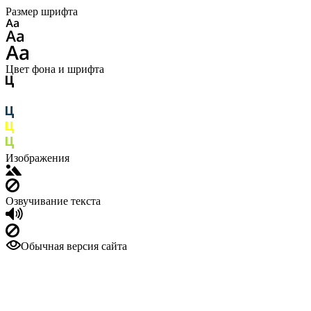
Размер шрифта
Цвет фона и шрифта
Изображения
Озвучивание текста
Обычная версия сайта