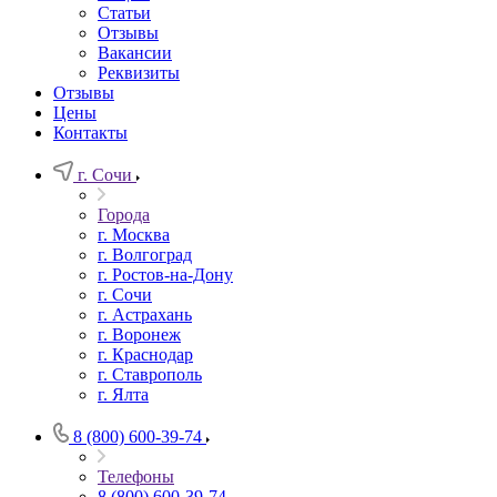
Статьи
Отзывы
Вакансии
Реквизиты
Отзывы
Цены
Контакты
г. Сочи
Города
г. Москва
г. Волгоград
г. Ростов-на-Дону
г. Сочи
г. Астрахань
г. Воронеж
г. Краснодар
г. Ставрополь
г. Ялта
8 (800) 600-39-74
Телефоны
8 (800) 600-39-74