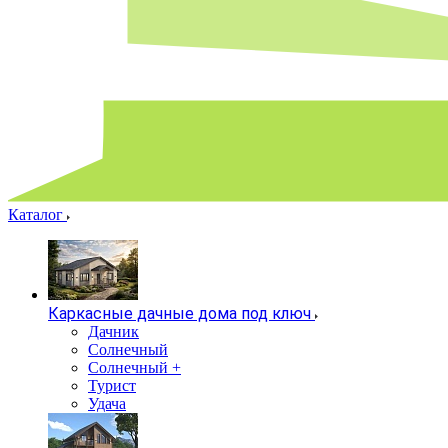
Каталог
Каркасные дачные дома под ключ
Дачник
Солнечный
Солнечный +
Турист
Удача