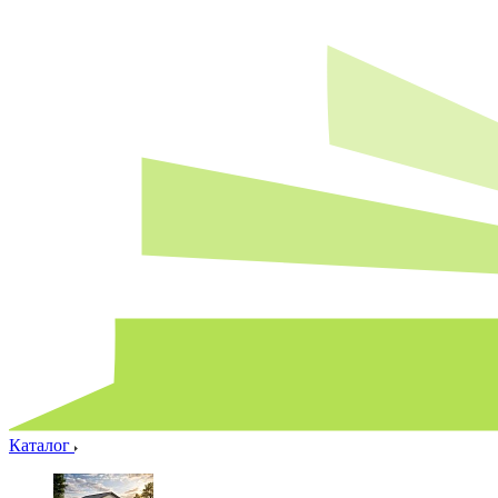
Каталог