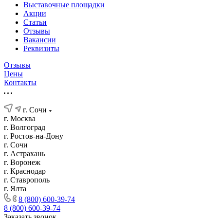
Выставочные площадки
Акции
Статьи
Отзывы
Вакансии
Реквизиты
Отзывы
Цены
Контакты
г. Сочи
г. Москва
г. Волгоград
г. Ростов-на-Дону
г. Сочи
г. Астрахань
г. Воронеж
г. Краснодар
г. Ставрополь
г. Ялта
8 (800) 600-39-74
8 (800) 600-39-74
Заказать звонок