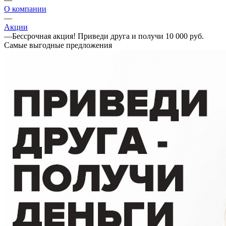
О компании
—
Акции
—
Бессрочная акция! Приведи друга и получи 10 000 руб.
Самые выгодные предложения