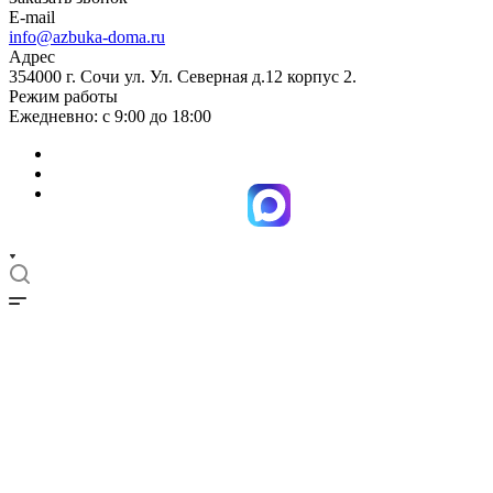
E-mail
info@azbuka-doma.ru
Адрес
354000 г. Сочи ул. Ул. Северная д.12 корпус 2.
Режим работы
Ежедневно: с 9:00 до 18:00