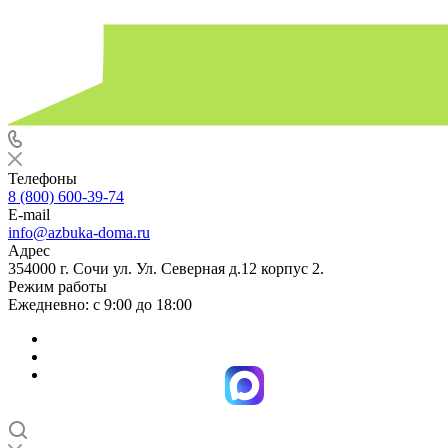
Телефоны
8 (800) 600-39-74
E-mail
info@azbuka-doma.ru
Адрес
354000 г. Сочи ул. Ул. Северная д.12 корпус 2.
Режим работы
Ежедневно: с 9:00 до 18:00