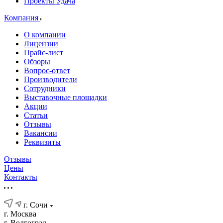
Проекты Удача
Компания
О компании
Лицензии
Прайс-лист
Обзоры
Вопрос-ответ
Производители
Сотрудники
Выставочные площадки
Акции
Статьи
Отзывы
Вакансии
Реквизиты
Отзывы
Цены
Контакты
г. Сочи
г. Москва
г. Волгоград