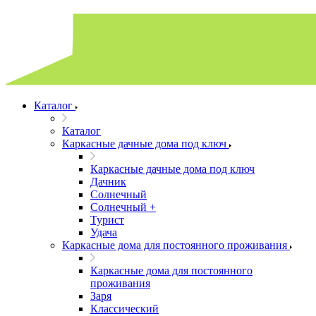
Каталог
Каталог
Каркасные дачные дома под ключ
Каркасные дачные дома под ключ
Дачник
Солнечный
Солнечный +
Турист
Удача
Каркасные дома для постоянного проживания
Каркасные дома для постоянного
проживания
Заря
Классический