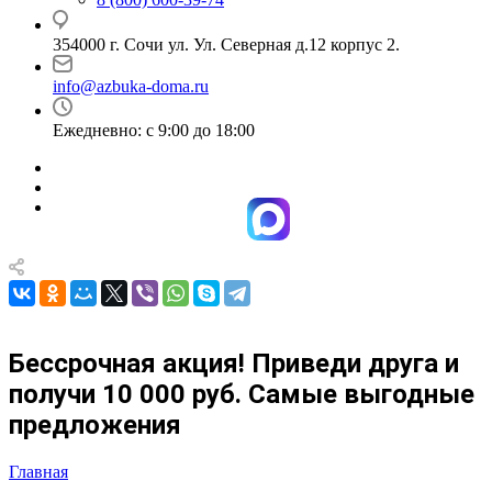
354000 г. Сочи ул. Ул. Северная д.12 корпус 2.
info@azbuka-doma.ru
Ежедневно: с 9:00 до 18:00
Бессрочная акция! Приведи друга и
получи 10 000 руб. Самые выгодные
предложения
Главная
—