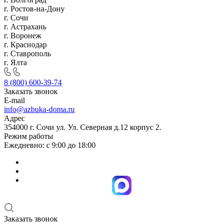
г. Ростов-на-Дону
г. Сочи
г. Астрахань
г. Воронеж
г. Краснодар
г. Ставрополь
г. Ялта
8 (800) 600-39-74
Заказать звонок
E-mail
info@azbuka-doma.ru
Адрес
354000 г. Сочи ул. Ул. Северная д.12 корпус 2.
Режим работы
Ежедневно: с 9:00 до 18:00
Заказать звонок