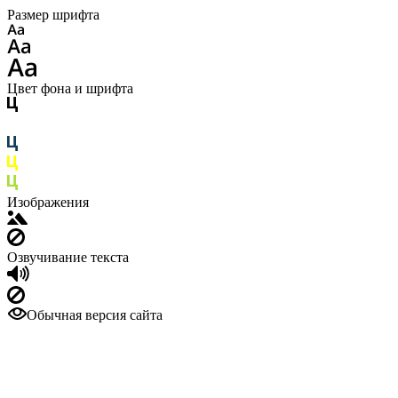
Размер шрифта
Цвет фона и шрифта
Изображения
Озвучивание текста
Обычная версия сайта