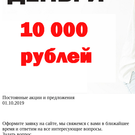
Постоянные акции и предложения
01.10.2019
Оформите заявку на сайте, мы свяжемся с вами в ближайшее
время и ответим на все интересующие вопросы.
Задать вопрос